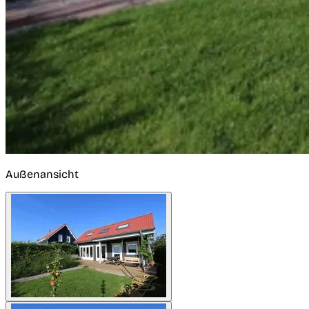
Außenansicht