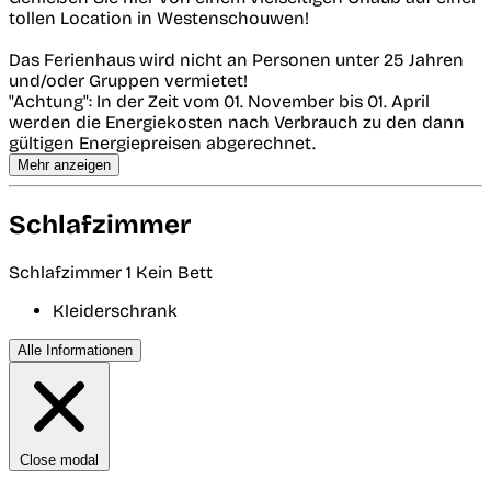
tollen Location in Westenschouwen!
Das Ferienhaus wird nicht an Personen unter 25 Jahren
und/oder Gruppen vermietet!
"Achtung": In der Zeit vom 01. November bis 01. April
werden die Energiekosten nach Verbrauch zu den dann
gültigen Energiepreisen abgerechnet.
Mehr anzeigen
Schlafzimmer
Schlafzimmer 1
Kein Bett
Kleiderschrank
Alle Informationen
Close modal