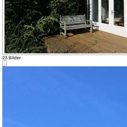
23 Bilder