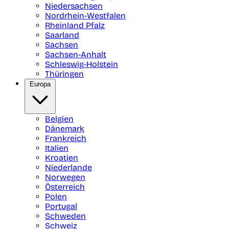
Niedersachsen
Nordrhein-Westfalen
Rheinland Pfalz
Saarland
Sachsen
Sachsen-Anhalt
Schleswig-Holstein
Thüringen
Europa
Belgien
Dänemark
Frankreich
Italien
Kroatien
Niederlande
Norwegen
Österreich
Polen
Portugal
Schweden
Schweiz