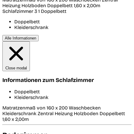
Heizung Holzboden Doppelbett 1,60 x 2,00m
Schlafzimmer 3
1 Doppelbett
Doppelbett
Kleiderschrank
Alle Informationen
Close modal
Informationen zum Schlafzimmer
Doppelbett
Kleiderschrank
Matratzenmaß von 160 x 200 Waschbecken
Kleiderschrank Zentral Heizung Holzboden Doppelbett
1,60 x 2,00m