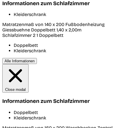
Informationen zum Schlafzimmer
Kleiderschrank
Matratzenmaß von 140 x 200 Fußbodenheizung
Giessbuehne Doppelbett 1,40 x 2,00m
Schlafzimmer 2
1 Doppelbett
Doppelbett
Kleiderschrank
Alle Informationen
Close modal
Informationen zum Schlafzimmer
Doppelbett
Kleiderschrank
Matratzenmaß von 160 x 200 Waschbecken Zentral