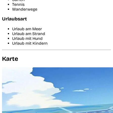
Tennis
Wanderwege
Urlaubsart
Urlaub am Meer
Urlaub am Strand
Urlaub mit Hund
Urlaub mit Kindern
Karte