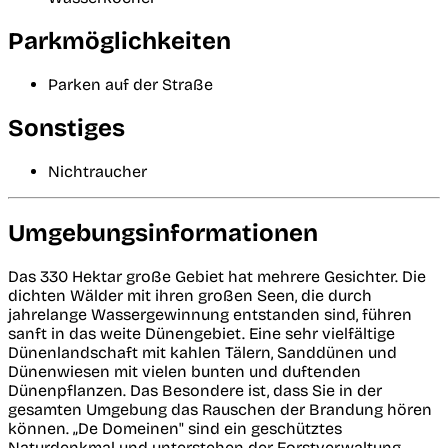
Parkmöglichkeiten
Parken auf der Straße
Sonstiges
Nichtraucher
Umgebungsinformationen
Das 330 Hektar große Gebiet hat mehrere Gesichter. Die
dichten Wälder mit ihren großen Seen, die durch
jahrelange Wassergewinnung entstanden sind, führen
sanft in das weite Dünengebiet. Eine sehr vielfältige
Dünenlandschaft mit kahlen Tälern, Sanddünen und
Dünenwiesen mit vielen bunten und duftenden
Dünenpflanzen. Das Besondere ist, dass Sie in der
gesamten Umgebung das Rauschen der Brandung hören
können. „De Domeinen" sind ein geschütztes
Naturdenkmal und unterstehen der Forstverwaltung