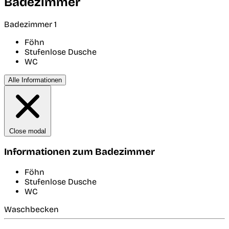
Badezimmer
Badezimmer 1
Föhn
Stufenlose Dusche
WC
Alle Informationen
Close modal
Informationen zum Badezimmer
Föhn
Stufenlose Dusche
WC
Waschbecken