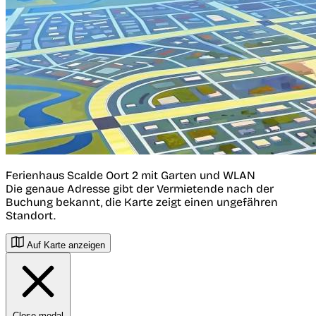
Ferienhaus Scalde Oort 2 mit Garten und WLAN
Die genaue Adresse gibt der Vermietende nach der
Buchung bekannt, die Karte zeigt einen ungefähren
Standort.
Auf Karte anzeigen
Close modal