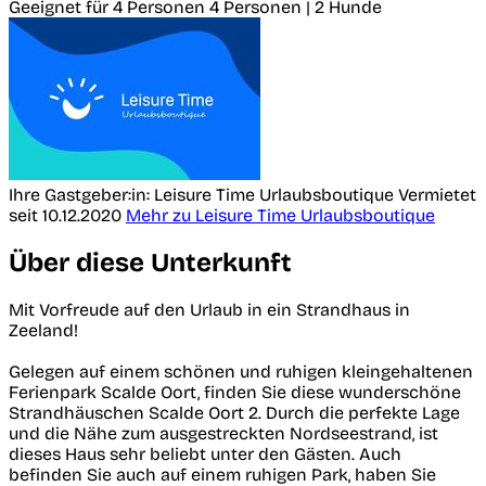
Geeignet für 4 Personen
4 Personen | 2 Hunde
Ihre Gastgeber:in: Leisure Time Urlaubsboutique
Vermietet
seit 10.12.2020
Mehr zu Leisure Time Urlaubsboutique
Über diese Unterkunft
Mit Vorfreude auf den Urlaub in ein Strandhaus in
Zeeland!
Gelegen auf einem schönen und ruhigen kleingehaltenen
Ferienpark Scalde Oort, finden Sie diese wunderschöne
Strandhäuschen Scalde Oort 2. Durch die perfekte Lage
und die Nähe zum ausgestreckten Nordseestrand, ist
dieses Haus sehr beliebt unter den Gästen. Auch
befinden Sie auch auf einem ruhigen Park, haben Sie