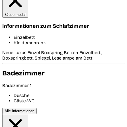
Close modal
Informationen zum Schlafzimmer
Einzelbett
Kleiderschrank
Neue Luxus Einzel Boxspring Betten Einzelbett,
Boxspringbett, Spiegel, Leselampe am Bett
Badezimmer
Badezimmer 1
Dusche
Gäste-WC
Alle Informationen