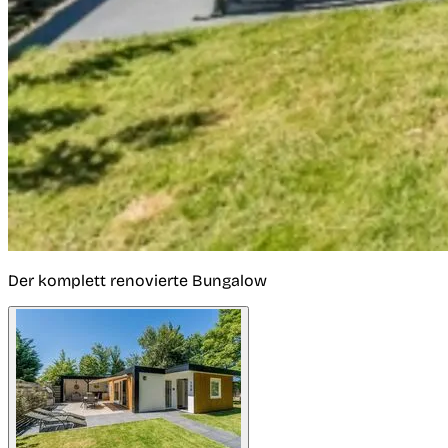
Der komplett renovierte Bungalow