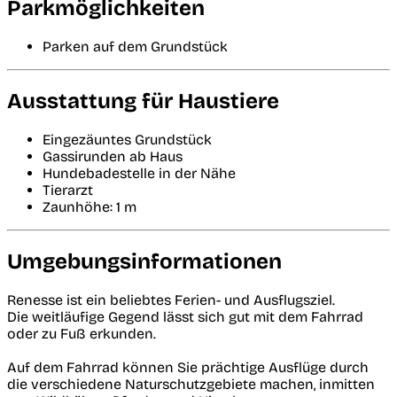
Parkmöglichkeiten
Parken auf dem Grundstück
Ausstattung für Haustiere
Eingezäuntes Grundstück
Gassirunden ab Haus
Hundebadestelle in der Nähe
Tierarzt
Zaunhöhe: 1 m
Umgebungsinformationen
Renesse ist ein beliebtes Ferien- und Ausflugsziel.
Die weitläufige Gegend lässt sich gut mit dem Fahrrad
oder zu Fuß erkunden.
Auf dem Fahrrad können Sie prächtige Ausflüge durch
die verschiedene Naturschutzgebiete machen, inmitten