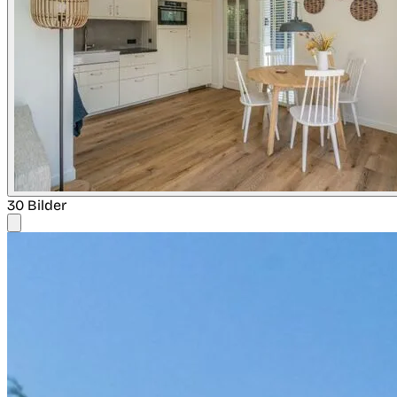
30 Bilder