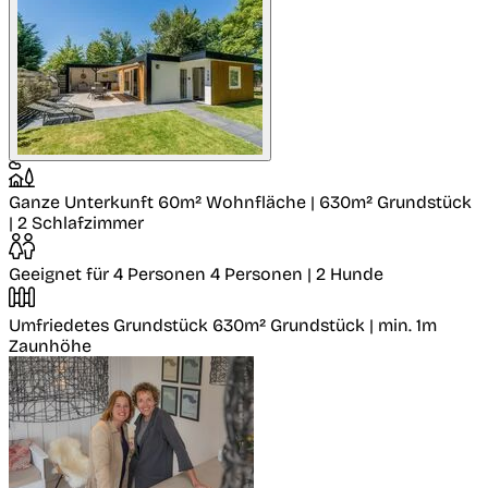
Ganze Unterkunft
60m² Wohnfläche | 630m² Grundstück
| 2 Schlafzimmer
Geeignet für 4 Personen
4 Personen | 2 Hunde
Umfriedetes Grundstück
630m² Grundstück | min. 1m
Zaunhöhe