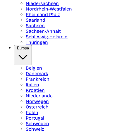
Niedersachsen
Nordrhein-Westfalen
Rheinland Pfalz
Saarland
Sachsen
Sachsen-Anhalt
Schleswig-Holstein
Thüringen
Europa
Belgien
Dänemark
Frankreich
Italien
Kroatien
Niederlande
Norwegen
Österreich
Polen
Portugal
Schweden
Schweiz