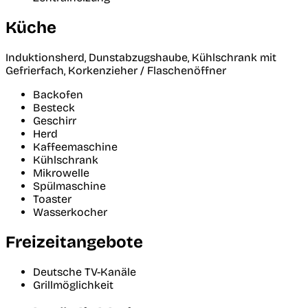
Küche
Induktionsherd, Dunstabzugshaube, Kühlschrank mit
Gefrierfach, Korkenzieher / Flaschenöffner
Backofen
Besteck
Geschirr
Herd
Kaffeemaschine
Kühlschrank
Mikrowelle
Spülmaschine
Toaster
Wasserkocher
Freizeitangebote
Deutsche TV-Kanäle
Grillmöglichkeit