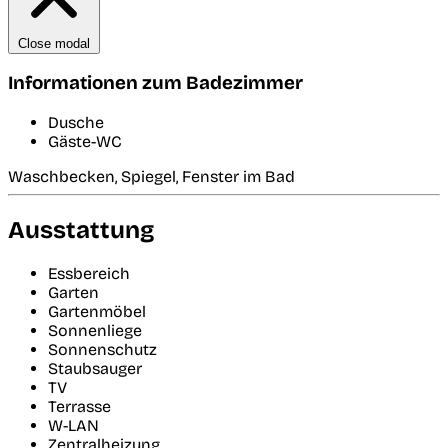
Close modal
Informationen zum Badezimmer
Dusche
Gäste-WC
Waschbecken, Spiegel, Fenster im Bad
Ausstattung
Essbereich
Garten
Gartenmöbel
Sonnenliege
Sonnenschutz
Staubsauger
TV
Terrasse
W-LAN
Zentralheizung