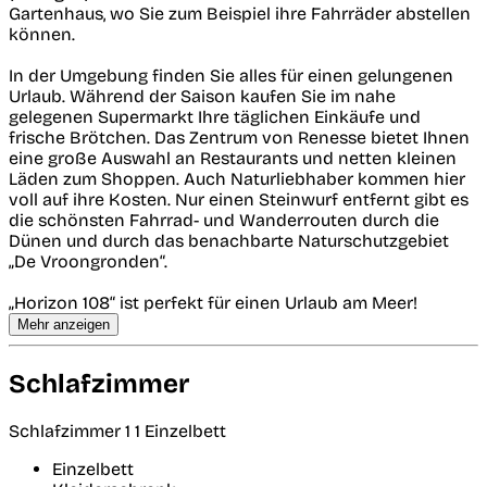
Gartenhaus, wo Sie zum Beispiel ihre Fahrräder abstellen
können.
In der Umgebung finden Sie alles für einen gelungenen
Urlaub. Während der Saison kaufen Sie im nahe
gelegenen Supermarkt Ihre täglichen Einkäufe und
frische Brötchen. Das Zentrum von Renesse bietet Ihnen
eine große Auswahl an Restaurants und netten kleinen
Läden zum Shoppen. Auch Naturliebhaber kommen hier
voll auf ihre Kosten. Nur einen Steinwurf entfernt gibt es
die schönsten Fahrrad- und Wanderrouten durch die
Dünen und durch das benachbarte Naturschutzgebiet
„De Vroongronden“.
„Horizon 108“ ist perfekt für einen Urlaub am Meer!
Mehr anzeigen
Schlafzimmer
Schlafzimmer 1
1 Einzelbett
Einzelbett