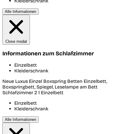
Kleiderschrank
Alle Informationen
Close modal
Informationen zum Schlafzimmer
Einzelbett
Kleiderschrank
Neue Luxus Einzel Boxspring Betten Einzelbett,
Boxspringbett, Spiegel, Leselampe am Bett
Schlafzimmer 2
1 Einzelbett
Einzelbett
Kleiderschrank
Alle Informationen