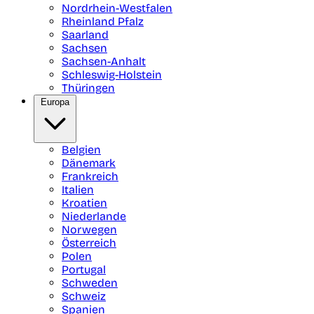
Nordrhein-Westfalen
Rheinland Pfalz
Saarland
Sachsen
Sachsen-Anhalt
Schleswig-Holstein
Thüringen
Europa
Belgien
Dänemark
Frankreich
Italien
Kroatien
Niederlande
Norwegen
Österreich
Polen
Portugal
Schweden
Schweiz
Spanien