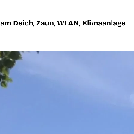
 am Deich, Zaun, WLAN, Klimaanlage