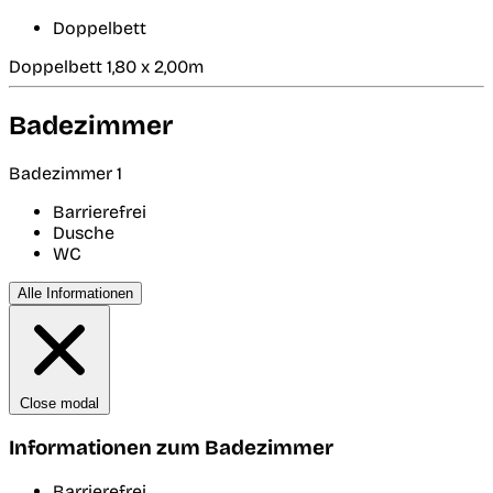
Doppelbett
Doppelbett 1,80 x 2,00m
Badezimmer
Badezimmer 1
Barrierefrei
Dusche
WC
Alle Informationen
Close modal
Informationen zum Badezimmer
Barrierefrei