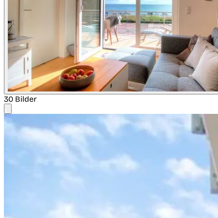
30 Bilder