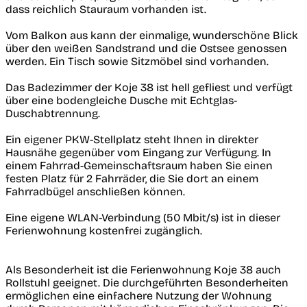
dass reichlich Stauraum vorhanden ist.
Vom Balkon aus kann der einmalige, wunderschöne Blick
über den weißen Sandstrand und die Ostsee genossen
werden. Ein Tisch sowie Sitzmöbel sind vorhanden.
Das Badezimmer der Koje 38 ist hell gefliest und verfügt
über eine bodengleiche Dusche mit Echtglas-
Duschabtrennung.
Ein eigener PKW-Stellplatz steht Ihnen in direkter
Hausnähe gegenüber vom Eingang zur Verfügung. In
einem Fahrrad-Gemeinschaftsraum haben Sie einen
festen Platz für 2 Fahrräder, die Sie dort an einem
Fahrradbügel anschließen können.
Eine eigene WLAN-Verbindung (50 Mbit/s) ist in dieser
Ferienwohnung kostenfrei zugänglich.
Als Besonderheit ist die Ferienwohnung Koje 38 auch
Rollstuhl geeignet. Die durchgeführten Besonderheiten
ermöglichen eine einfachere Nutzung der Wohnung