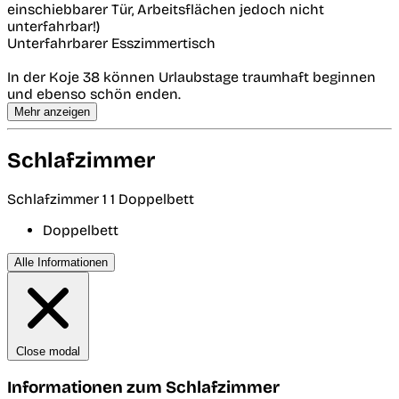
einschiebbarer Tür, Arbeitsflächen jedoch nicht
unterfahrbar!)
Unterfahrbarer Esszimmertisch
In der Koje 38 können Urlaubstage traumhaft beginnen
und ebenso schön enden.
Mehr anzeigen
Schlafzimmer
Schlafzimmer 1
1 Doppelbett
Doppelbett
Alle Informationen
Close modal
Informationen zum Schlafzimmer