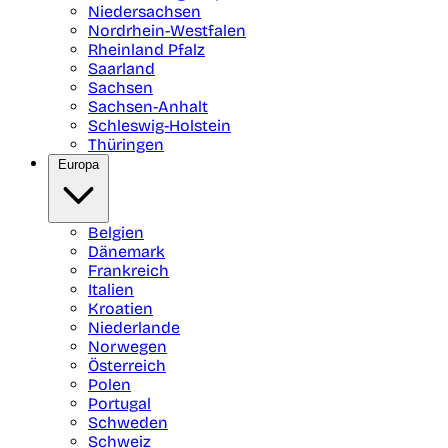
Niedersachsen
Nordrhein-Westfalen
Rheinland Pfalz
Saarland
Sachsen
Sachsen-Anhalt
Schleswig-Holstein
Thüringen
Europa
Belgien
Dänemark
Frankreich
Italien
Kroatien
Niederlande
Norwegen
Österreich
Polen
Portugal
Schweden
Schweiz