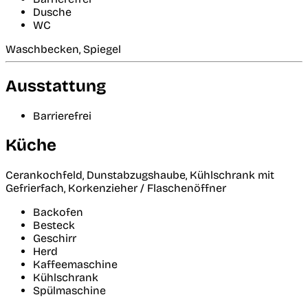
Dusche
WC
Waschbecken, Spiegel
Ausstattung
Barrierefrei
Küche
Cerankochfeld, Dunstabzugshaube, Kühlschrank mit
Gefrierfach, Korkenzieher / Flaschenöffner
Backofen
Besteck
Geschirr
Herd
Kaffeemaschine
Kühlschrank
Spülmaschine