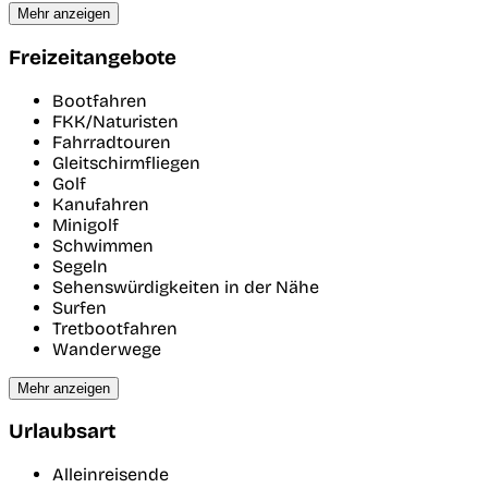
Mehr anzeigen
Freizeitangebote
Bootfahren
FKK/Naturisten
Fahrradtouren
Gleitschirmfliegen
Golf
Kanufahren
Minigolf
Schwimmen
Segeln
Sehenswürdigkeiten in der Nähe
Surfen
Tretbootfahren
Wanderwege
Mehr anzeigen
Urlaubsart
Alleinreisende