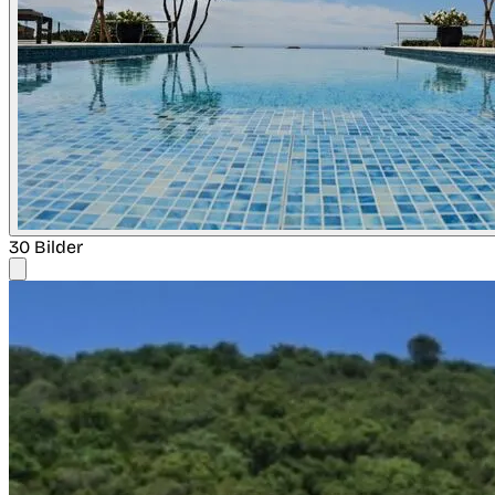
30 Bilder