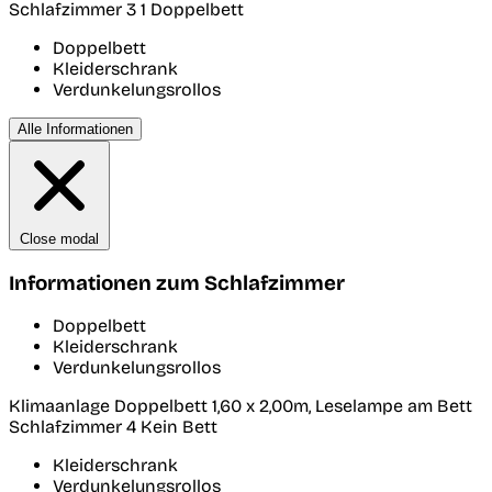
Schlafzimmer 3
1 Doppelbett
Doppelbett
Kleiderschrank
Verdunkelungsrollos
Alle Informationen
Close modal
Informationen zum Schlafzimmer
Doppelbett
Kleiderschrank
Verdunkelungsrollos
Klimaanlage Doppelbett 1,60 x 2,00m, Leselampe am Bett
Schlafzimmer 4
Kein Bett
Kleiderschrank
Verdunkelungsrollos