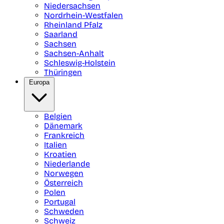
Niedersachsen
Nordrhein-Westfalen
Rheinland Pfalz
Saarland
Sachsen
Sachsen-Anhalt
Schleswig-Holstein
Thüringen
Europa
Belgien
Dänemark
Frankreich
Italien
Kroatien
Niederlande
Norwegen
Österreich
Polen
Portugal
Schweden
Schweiz