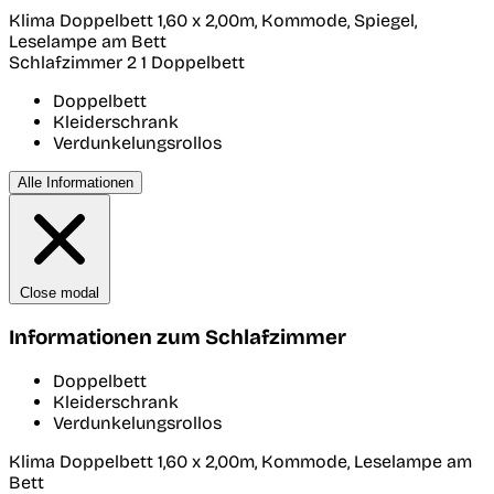
Klima Doppelbett 1,60 x 2,00m, Kommode, Spiegel,
Leselampe am Bett
Schlafzimmer 2
1 Doppelbett
Doppelbett
Kleiderschrank
Verdunkelungsrollos
Alle Informationen
Close modal
Informationen zum Schlafzimmer
Doppelbett
Kleiderschrank
Verdunkelungsrollos
Klima Doppelbett 1,60 x 2,00m, Kommode, Leselampe am
Bett