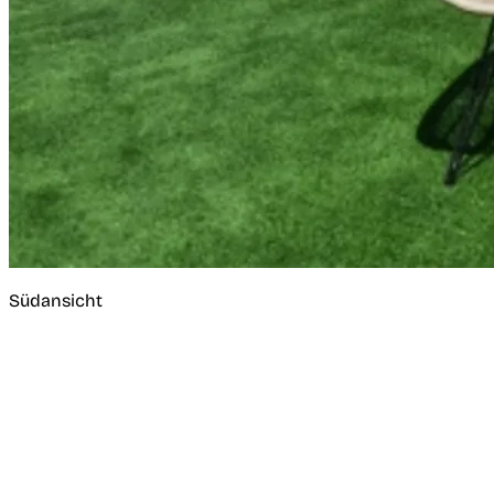
Südansicht