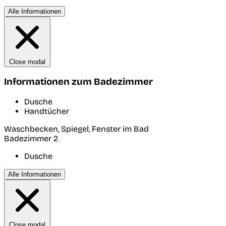
Alle Informationen
Close modal
Informationen zum Badezimmer
Dusche
Handtücher
Waschbecken, Spiegel, Fenster im Bad
Badezimmer 2
Dusche
Alle Informationen
Close modal