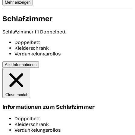
Mehr anzeigen
Schlafzimmer
Schlafzimmer 1
1 Doppelbett
Doppelbett
Kleiderschrank
Verdunkelungsrollos
Alle Informationen
Close modal
Informationen zum Schlafzimmer
Doppelbett
Kleiderschrank
Verdunkelungsrollos