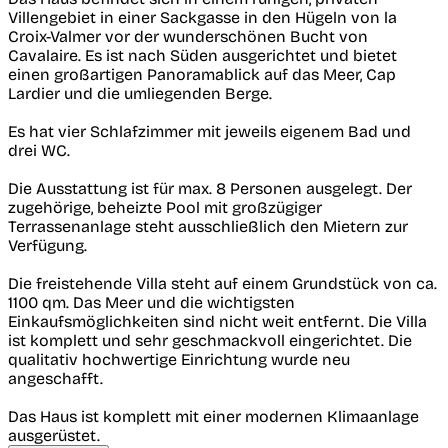
Villengebiet in einer Sackgasse in den Hügeln von la
Croix-Valmer vor der wunderschönen Bucht von
Cavalaire. Es ist nach Süden ausgerichtet und bietet
einen großartigen Panoramablick auf das Meer, Cap
Lardier und die umliegenden Berge.
Es hat vier Schlafzimmer mit jeweils eigenem Bad und
drei WC.
Die Ausstattung ist für max. 8 Personen ausgelegt. Der
zugehörige, beheizte Pool mit großzügiger
Terrassenanlage steht ausschließlich den Mietern zur
Verfügung.
Die freistehende Villa steht auf einem Grundstück von ca.
1100 qm. Das Meer und die wichtigsten
Einkaufsmöglichkeiten sind nicht weit entfernt. Die Villa
ist komplett und sehr geschmackvoll eingerichtet. Die
qualitativ hochwertige Einrichtung wurde neu
angeschafft.
Das Haus ist komplett mit einer modernen Klimaanlage
ausgerüstet.