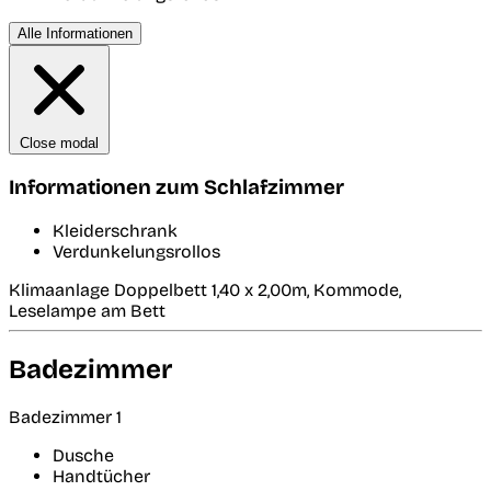
Alle Informationen
Close modal
Informationen zum Schlafzimmer
Kleiderschrank
Verdunkelungsrollos
Klimaanlage Doppelbett 1,40 x 2,00m, Kommode,
Leselampe am Bett
Badezimmer
Badezimmer 1
Dusche
Handtücher