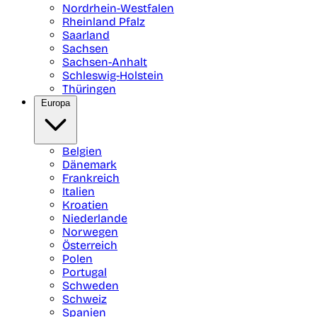
Nordrhein-Westfalen
Rheinland Pfalz
Saarland
Sachsen
Sachsen-Anhalt
Schleswig-Holstein
Thüringen
Europa
Belgien
Dänemark
Frankreich
Italien
Kroatien
Niederlande
Norwegen
Österreich
Polen
Portugal
Schweden
Schweiz
Spanien