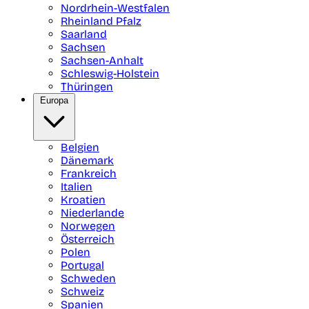
Nordrhein-Westfalen
Rheinland Pfalz
Saarland
Sachsen
Sachsen-Anhalt
Schleswig-Holstein
Thüringen
Europa
Belgien
Dänemark
Frankreich
Italien
Kroatien
Niederlande
Norwegen
Österreich
Polen
Portugal
Schweden
Schweiz
Spanien