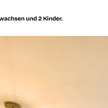
wachsen und 2 Kinder.