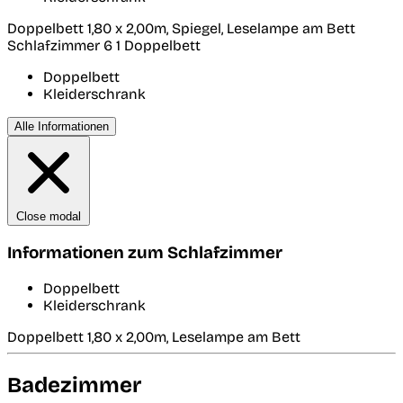
Doppelbett 1,80 x 2,00m, Spiegel, Leselampe am Bett
Schlafzimmer 6
1 Doppelbett
Doppelbett
Kleiderschrank
Alle Informationen
Close modal
Informationen zum Schlafzimmer
Doppelbett
Kleiderschrank
Doppelbett 1,80 x 2,00m, Leselampe am Bett
Badezimmer