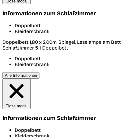
Close modal
Informationen zum Schlafzimmer
Doppelbett
Kleiderschrank
Doppelbett 1,80 x 2,00m, Spiegel, Leselampe am Bett
Schlafzimmer 5
1 Doppelbett
Doppelbett
Kleiderschrank
Alle Informationen
Close modal
Informationen zum Schlafzimmer
Doppelbett
Kleiderschrank