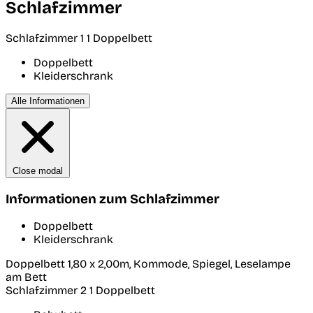
Schlafzimmer
Schlafzimmer 1
1 Doppelbett
Doppelbett
Kleiderschrank
Alle Informationen
Close modal
Informationen zum Schlafzimmer
Doppelbett
Kleiderschrank
Doppelbett 1,80 x 2,00m, Kommode, Spiegel, Leselampe
am Bett
Schlafzimmer 2
1 Doppelbett