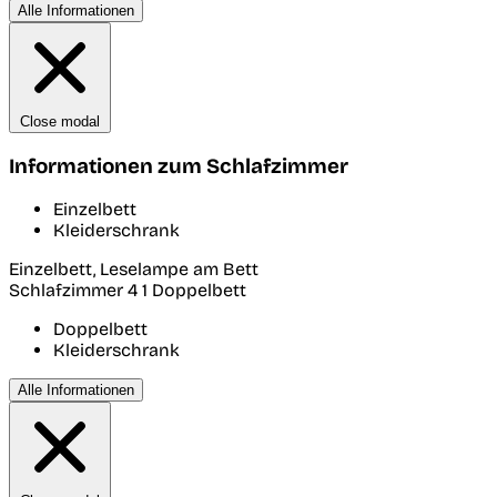
Alle Informationen
Close modal
Informationen zum Schlafzimmer
Einzelbett
Kleiderschrank
Einzelbett, Leselampe am Bett
Schlafzimmer 4
1 Doppelbett
Doppelbett
Kleiderschrank
Alle Informationen