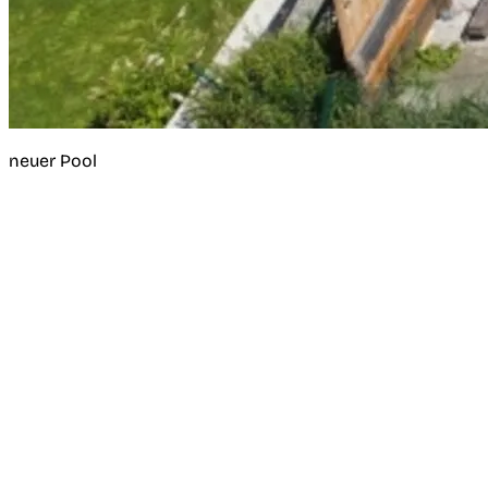
neuer Pool