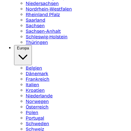
Niedersachsen
Nordrhein-Westfalen
Rheinland Pfalz
Saarland
Sachsen
Sachsen-Anhalt
Schleswig-Holstein
Thüringen
Europa
Belgien
Dänemark
Frankreich
Italien
Kroatien
Niederlande
Norwegen
Österreich
Polen
Portugal
Schweden
Schweiz