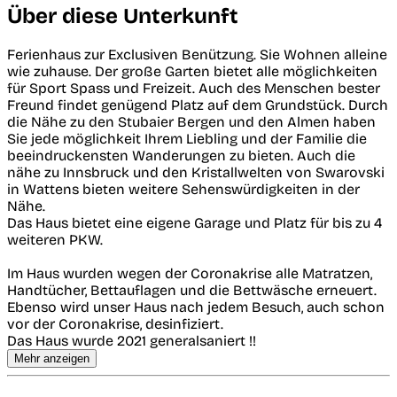
Über diese Unterkunft
Ferienhaus zur Exclusiven Benützung. Sie Wohnen alleine
wie zuhause. Der große Garten bietet alle möglichkeiten
für Sport Spass und Freizeit. Auch des Menschen bester
Freund findet genügend Platz auf dem Grundstück. Durch
die Nähe zu den Stubaier Bergen und den Almen haben
Sie jede möglichkeit Ihrem Liebling und der Familie die
beeindruckensten Wanderungen zu bieten. Auch die
nähe zu Innsbruck und den Kristallwelten von Swarovski
in Wattens bieten weitere Sehenswürdigkeiten in der
Nähe.
Das Haus bietet eine eigene Garage und Platz für bis zu 4
weiteren PKW.
Im Haus wurden wegen der Coronakrise alle Matratzen,
Handtücher, Bettauflagen und die Bettwäsche erneuert.
Ebenso wird unser Haus nach jedem Besuch, auch schon
vor der Coronakrise, desinfiziert.
Das Haus wurde 2021 generalsaniert !!
Mehr anzeigen