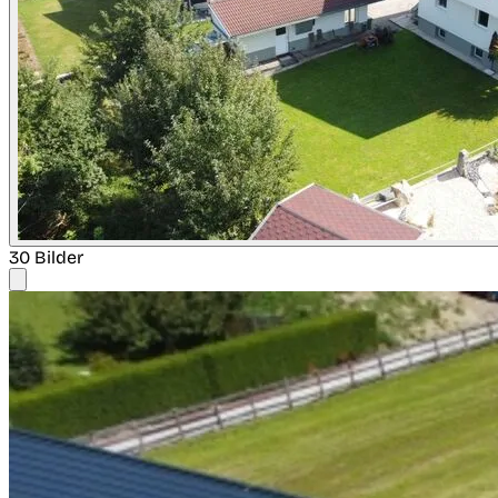
30 Bilder