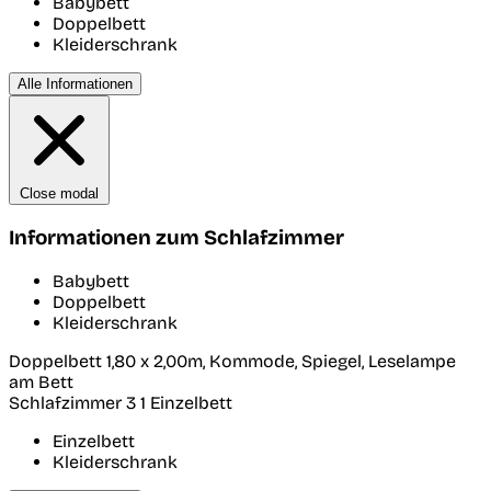
Babybett
Doppelbett
Kleiderschrank
Alle Informationen
Close modal
Informationen zum Schlafzimmer
Babybett
Doppelbett
Kleiderschrank
Doppelbett 1,80 x 2,00m, Kommode, Spiegel, Leselampe
am Bett
Schlafzimmer 3
1 Einzelbett
Einzelbett
Kleiderschrank