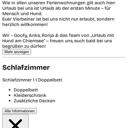
Wie in allen unseren Ferienwohnungen gilt auch hier:
Urlaub bei uns ist Urlaub ab der ersten Minute – für
Mensch und Hund.
Euer Vierbeiner ist bei uns nicht nur erlaubt, sondern
herzlich willkommen!
Wir – Goofy, Anka, Ronja & das Team von „Urlaub mit
Hund am Chiemsee“ – freuen uns, euch bald bei uns
begrüßen zu dürfen!
Mehr anzeigen
Schlafzimmer
Schlafzimmer 1
1 Doppelbett
Doppelbett
Kleiderschrank
Zusätzliche Decken
Alle Informationen