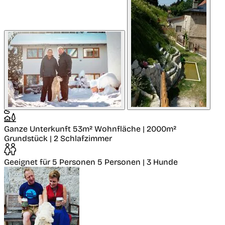
Ganze Unterkunft
53m² Wohnfläche | 2000m²
Grundstück | 2 Schlafzimmer
Geeignet für 5 Personen
5 Personen | 3 Hunde