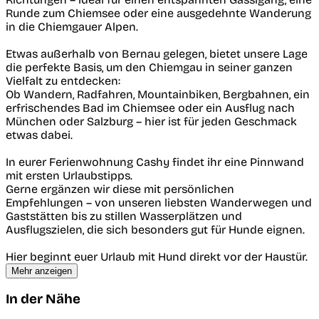
Runde zum Chiemsee oder eine ausgedehnte Wanderung
in die Chiemgauer Alpen.
Etwas außerhalb von Bernau gelegen, bietet unsere Lage
die perfekte Basis, um den Chiemgau in seiner ganzen
Vielfalt zu entdecken:
Ob Wandern, Radfahren, Mountainbiken, Bergbahnen, ein
erfrischendes Bad im Chiemsee oder ein Ausflug nach
München oder Salzburg – hier ist für jeden Geschmack
etwas dabei.
In eurer Ferienwohnung Cashy findet ihr eine Pinnwand
mit ersten Urlaubstipps.
Gerne ergänzen wir diese mit persönlichen
Empfehlungen – von unseren liebsten Wanderwegen und
Gaststätten bis zu stillen Wasserplätzen und
Ausflugszielen, die sich besonders gut für Hunde eignen.
Hier beginnt euer Urlaub mit Hund direkt vor der Haustür.
Mehr anzeigen
In der Nähe