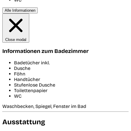
Alle Informationen
Close modal
Informationen zum Badezimmer
Badetücher inkl.
Dusche
Föhn
Handtücher
Stufenlose Dusche
Toilettenpapier
WC
Waschbecken, Spiegel, Fenster im Bad
Ausstattung