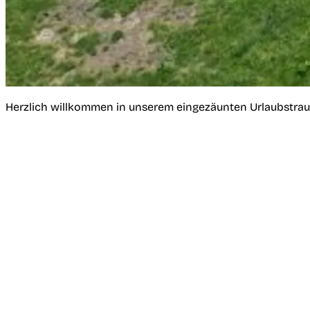
Herzlich willkommen in unserem eingezäunten Urlaubstra