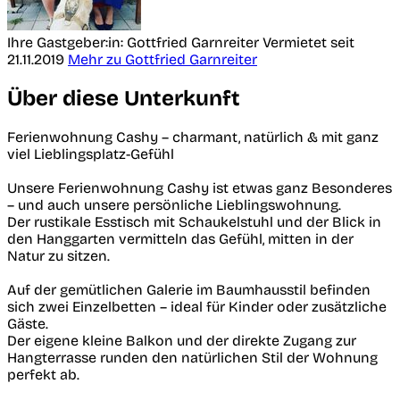
Ihre Gastgeber:in: Gottfried Garnreiter
Vermietet seit
21.11.2019
Mehr zu Gottfried Garnreiter
Über diese Unterkunft
Ferienwohnung Cashy – charmant, natürlich & mit ganz
viel Lieblingsplatz-Gefühl
Unsere Ferienwohnung Cashy ist etwas ganz Besonderes
– und auch unsere persönliche Lieblingswohnung.
Der rustikale Esstisch mit Schaukelstuhl und der Blick in
den Hanggarten vermitteln das Gefühl, mitten in der
Natur zu sitzen.
Auf der gemütlichen Galerie im Baumhausstil befinden
sich zwei Einzelbetten – ideal für Kinder oder zusätzliche
Gäste.
Der eigene kleine Balkon und der direkte Zugang zur
Hangterrasse runden den natürlichen Stil der Wohnung
perfekt ab.