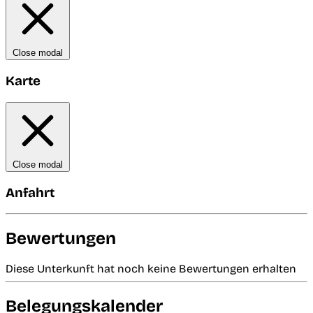
Close modal
Karte
Close modal
Anfahrt
Bewertungen
Diese Unterkunft hat noch keine Bewertungen erhalten
Belegungskalender