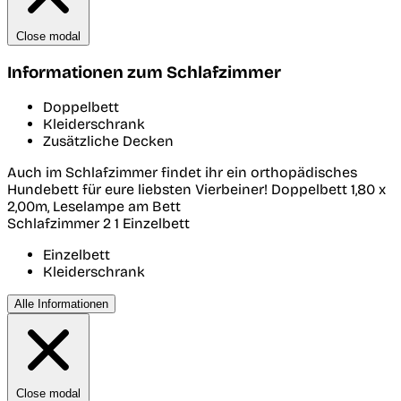
Close modal
Informationen zum Schlafzimmer
Doppelbett
Kleiderschrank
Zusätzliche Decken
Auch im Schlafzimmer findet ihr ein orthopädisches
Hundebett für eure liebsten Vierbeiner! Doppelbett 1,80 x
2,00m, Leselampe am Bett
Schlafzimmer 2
1 Einzelbett
Einzelbett
Kleiderschrank
Alle Informationen
Close modal