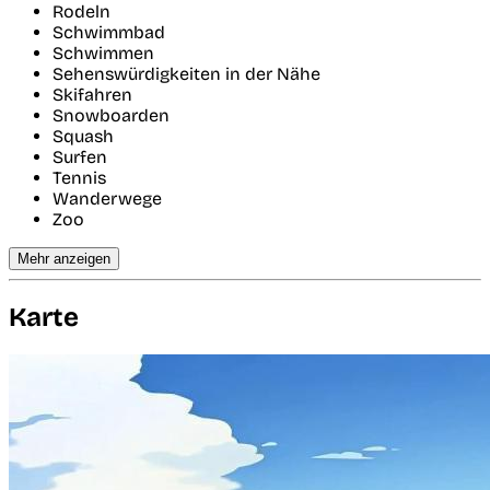
Rodeln
Schwimmbad
Schwimmen
Sehenswürdigkeiten in der Nähe
Skifahren
Snowboarden
Squash
Surfen
Tennis
Wanderwege
Zoo
Mehr anzeigen
Karte