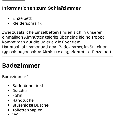
Informationen zum Schlafzimmer
Einzelbett
Kleiderschrank
Zwei zusätzliche Einzelbetten finden sich in unserer
einmaligen Almhüttengalerie! Über eine kleine Treppe
kommt man auf die Galerie, die über dem
Hauptschlafzimmer und dem Badezimmer, im Stil einer
typisch bayerischen Almhütte eingerichtet ist. Einzelbett
Badezimmer
Badezimmer 1
Badetücher inkl.
Dusche
Föhn
Handtücher
Stufenlose Dusche
Toilettenpapier
WC