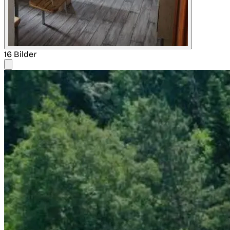
16 Bilder