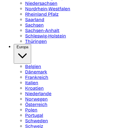
Niedersachsen
Nordrhein-Westfalen
Rheinland Pfalz
Saarland
Sachsen
Sachsen-Anhalt
Schleswig-Holstein
Thüringen
Europa
Belgien
Dänemark
Frankreich
Italien
Kroatien
Niederlande
Norwegen
Österreich
Polen
Portugal
Schweden
Schweiz