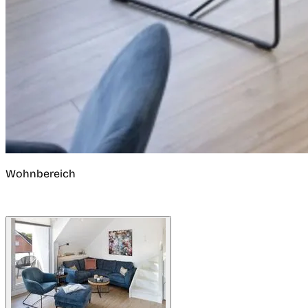
Wohnbereich