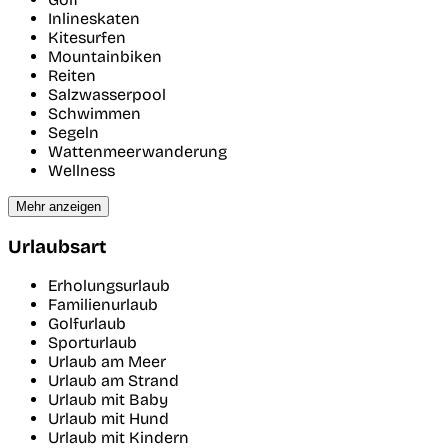
Inlineskaten
Kitesurfen
Mountainbiken
Reiten
Salzwasserpool
Schwimmen
Segeln
Wattenmeerwanderung
Wellness
Mehr anzeigen
Urlaubsart
Erholungsurlaub
Familienurlaub
Golfurlaub
Sporturlaub
Urlaub am Meer
Urlaub am Strand
Urlaub mit Baby
Urlaub mit Hund
Urlaub mit Kindern