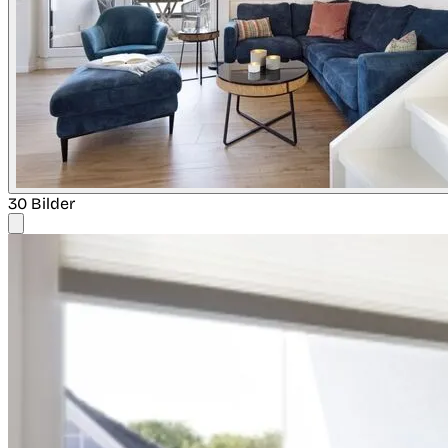
30 Bilder