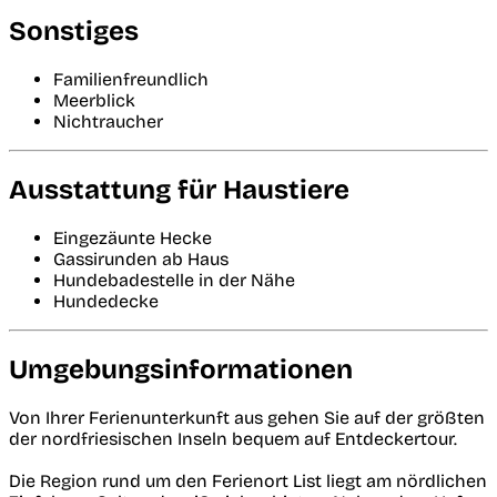
Sonstiges
Familienfreundlich
Meerblick
Nichtraucher
Ausstattung für Haustiere
Eingezäunte Hecke
Gassirunden ab Haus
Hundebadestelle in der Nähe
Hundedecke
Umgebungsinformationen
Von Ihrer Ferienunterkunft aus gehen Sie auf der größten
der nordfriesischen Inseln bequem auf Entdeckertour.
Die Region rund um den Ferienort List liegt am nördlichen