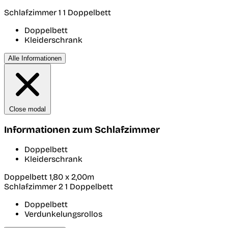
Schlafzimmer 1
1 Doppelbett
Doppelbett
Kleiderschrank
Alle Informationen
Close modal
Informationen zum Schlafzimmer
Doppelbett
Kleiderschrank
Doppelbett 1,80 x 2,00m
Schlafzimmer 2
1 Doppelbett
Doppelbett
Verdunkelungsrollos