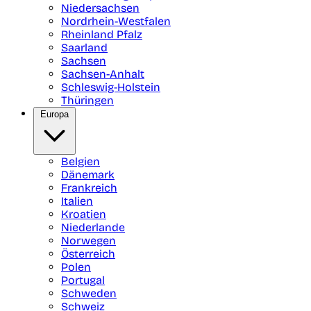
Niedersachsen
Nordrhein-Westfalen
Rheinland Pfalz
Saarland
Sachsen
Sachsen-Anhalt
Schleswig-Holstein
Thüringen
Europa
Belgien
Dänemark
Frankreich
Italien
Kroatien
Niederlande
Norwegen
Österreich
Polen
Portugal
Schweden
Schweiz