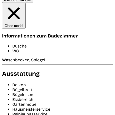
Alle Informationen
Close modal
Informationen zum Badezimmer
Dusche
WC
Waschbecken, Spiegel
Ausstattung
Balkon
Bügelbrett
Bügeleisen
Essbereich
Gartenmöbel
Hausmeisterservice
Reinigungsservice