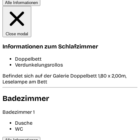
Alle Informationen
Close modal
Informationen zum Schlafzimmer
Doppelbett
Verdunkelungsrollos
Befindet sich auf der Galerie Doppelbett 1,80 x 2,00m,
Leselampe am Bett
Badezimmer
Badezimmer 1
Dusche
WC