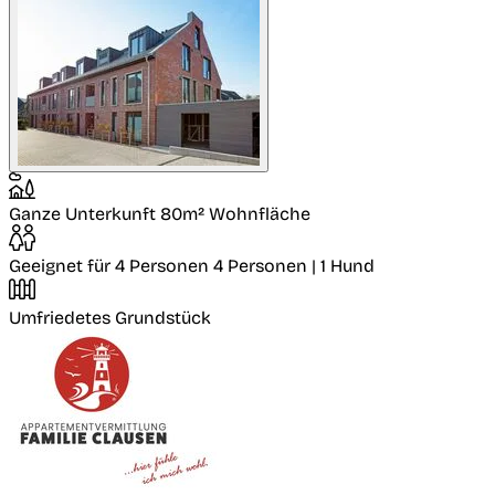
Ganze Unterkunft
80m² Wohnfläche
Geeignet für 4 Personen
4 Personen | 1 Hund
Umfriedetes Grundstück