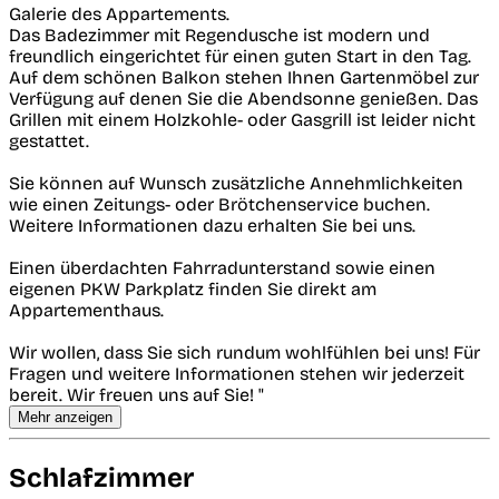
Galerie des Appartements.
Das Badezimmer mit Regendusche ist modern und
freundlich eingerichtet für einen guten Start in den Tag.
Auf dem schönen Balkon stehen Ihnen Gartenmöbel zur
Verfügung auf denen Sie die Abendsonne genießen. Das
Grillen mit einem Holzkohle- oder Gasgrill ist leider nicht
gestattet.
Sie können auf Wunsch zusätzliche Annehmlichkeiten
wie einen Zeitungs- oder Brötchenservice buchen.
Weitere Informationen dazu erhalten Sie bei uns.
Einen überdachten Fahrradunterstand sowie einen
eigenen PKW Parkplatz finden Sie direkt am
Appartementhaus.
Wir wollen, dass Sie sich rundum wohlfühlen bei uns! Für
Fragen und weitere Informationen stehen wir jederzeit
bereit. Wir freuen uns auf Sie! "
Mehr anzeigen
Schlafzimmer