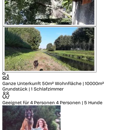
Ganze Unterkunft
50m² Wohnfläche | 10000m²
Grundstück | 1 Schlafzimmer
Geeignet für 4 Personen
4 Personen | 5 Hunde