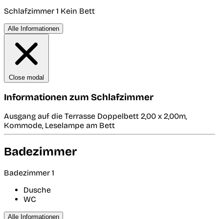
Schlafzimmer 1
Kein Bett
Alle Informationen
Close modal
Informationen zum Schlafzimmer
Ausgang auf die Terrasse Doppelbett 2,00 x 2,00m,
Kommode, Leselampe am Bett
Badezimmer
Badezimmer 1
Dusche
WC
Alle Informationen