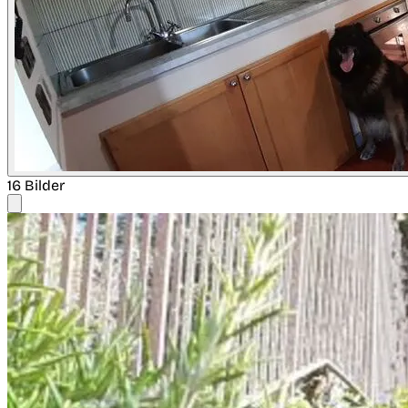
16 Bilder