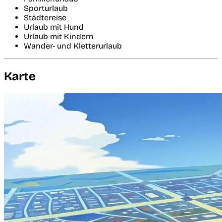
Sporturlaub
Städtereise
Urlaub mit Hund
Urlaub mit Kindern
Wander- und Kletterurlaub
Karte