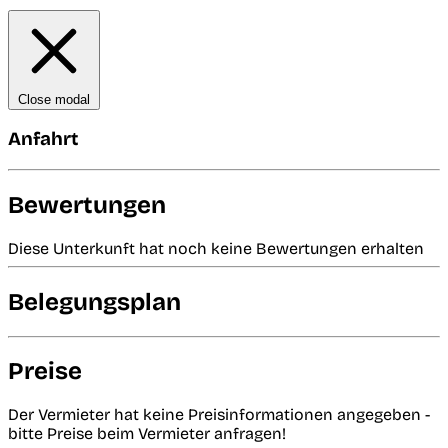
Close modal
Anfahrt
Bewertungen
Diese Unterkunft hat noch keine Bewertungen erhalten
Belegungsplan
Preise
Der Vermieter hat keine Preisinformationen angegeben -
bitte Preise beim Vermieter anfragen!