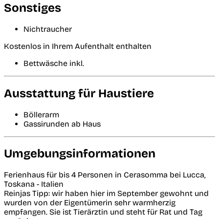
Sonstiges
Nichtraucher
Kostenlos in Ihrem Aufenthalt enthalten
Bettwäsche inkl.
Ausstattung für Haustiere
Böllerarm
Gassirunden ab Haus
Umgebungsinformationen
Ferienhaus für bis 4 Personen in Cerasomma bei Lucca,
Toskana - Italien
Reinjas Tipp: wir haben hier im September gewohnt und
wurden von der Eigentümerin sehr warmherzig
empfangen. Sie ist Tierärztin und steht für Rat und Tag