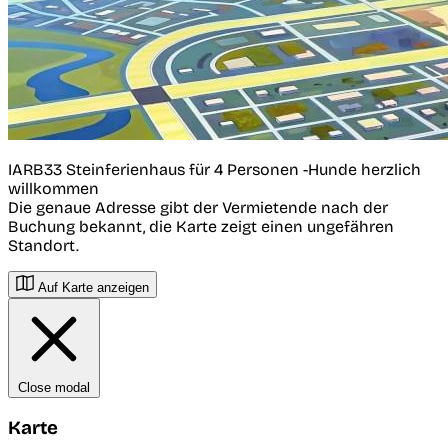
IARB33 Steinferienhaus für 4 Personen -Hunde herzlich
willkommen
Die genaue Adresse gibt der Vermietende nach der
Buchung bekannt, die Karte zeigt einen ungefähren
Standort.
Auf Karte anzeigen
Close modal
Karte