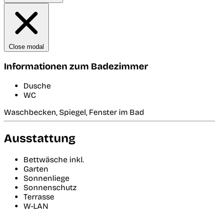
Close modal
Informationen zum Badezimmer
Dusche
WC
Waschbecken, Spiegel, Fenster im Bad
Ausstattung
Bettwäsche inkl.
Garten
Sonnenliege
Sonnenschutz
Terrasse
W-LAN