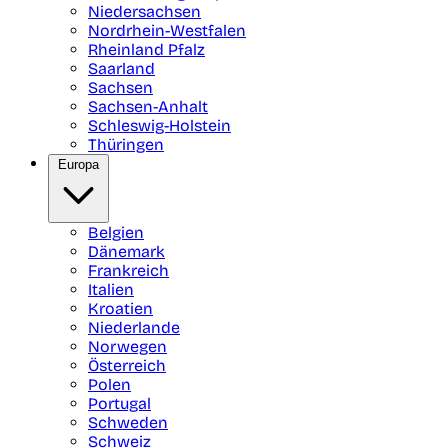
Niedersachsen
Nordrhein-Westfalen
Rheinland Pfalz
Saarland
Sachsen
Sachsen-Anhalt
Schleswig-Holstein
Thüringen
Europa
Belgien
Dänemark
Frankreich
Italien
Kroatien
Niederlande
Norwegen
Österreich
Polen
Portugal
Schweden
Schweiz