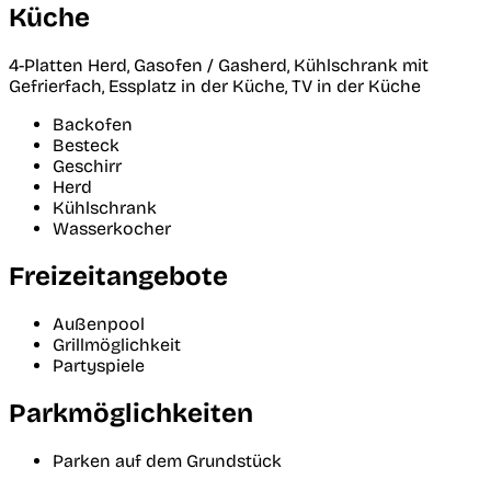
Küche
4-Platten Herd, Gasofen / Gasherd, Kühlschrank mit
Gefrierfach, Essplatz in der Küche, TV in der Küche
Backofen
Besteck
Geschirr
Herd
Kühlschrank
Wasserkocher
Freizeitangebote
Außenpool
Grillmöglichkeit
Partyspiele
Parkmöglichkeiten
Parken auf dem Grundstück