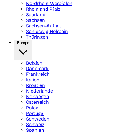
Nordrhein-Westfalen
Rheinland Pfalz
Saarland
Sachsen
Sachsen-Anhalt
Schleswig-Holstein
Thüringen
Europa
Belgien
Dänemark
Frankreich
Italien
Kroatien
Niederlande
Norwegen
Österreich
Polen
Portugal
Schweden
Schweiz
Spanien