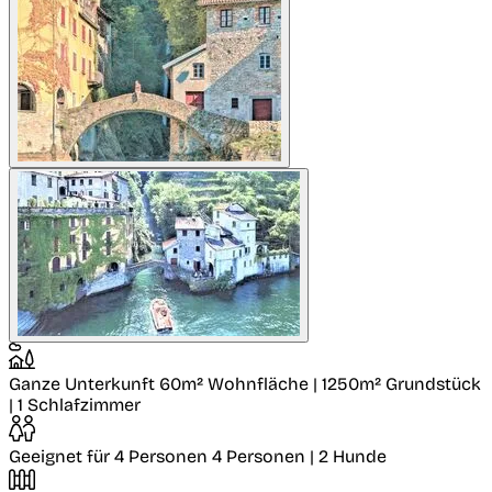
Ganze Unterkunft
60m² Wohnfläche | 1250m² Grundstück
| 1 Schlafzimmer
Geeignet für 4 Personen
4 Personen | 2 Hunde