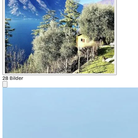
28 Bilder