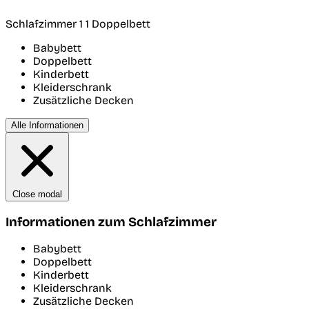
Schlafzimmer 1
1 Doppelbett
Babybett
Doppelbett
Kinderbett
Kleiderschrank
Zusätzliche Decken
Alle Informationen
Close modal
Informationen zum Schlafzimmer
Babybett
Doppelbett
Kinderbett
Kleiderschrank
Zusätzliche Decken