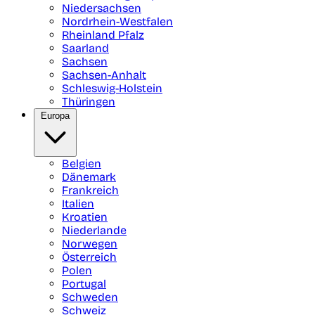
Niedersachsen
Nordrhein-Westfalen
Rheinland Pfalz
Saarland
Sachsen
Sachsen-Anhalt
Schleswig-Holstein
Thüringen
Europa
Belgien
Dänemark
Frankreich
Italien
Kroatien
Niederlande
Norwegen
Österreich
Polen
Portugal
Schweden
Schweiz