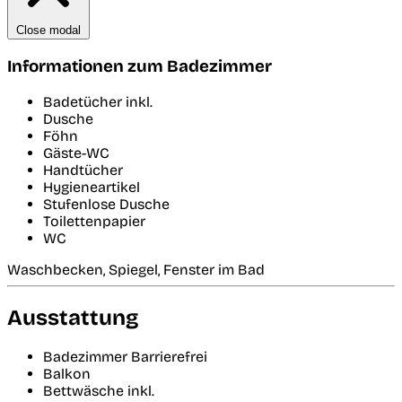
Close modal
Informationen zum Badezimmer
Badetücher inkl.
Dusche
Föhn
Gäste-WC
Handtücher
Hygieneartikel
Stufenlose Dusche
Toilettenpapier
WC
Waschbecken, Spiegel, Fenster im Bad
Ausstattung
Badezimmer Barrierefrei
Balkon
Bettwäsche inkl.