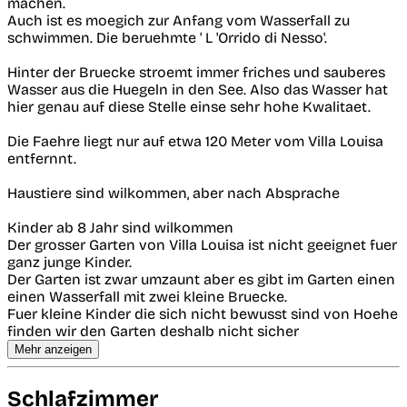
machen.
Auch ist es moegich zur Anfang vom Wasserfall zu
schwimmen. Die beruehmte ' L 'Orrido di Nesso'.
Hinter der Bruecke stroemt immer friches und sauberes
Wasser aus die Huegeln in den See. Also das Wasser hat
hier genau auf diese Stelle einse sehr hohe Kwalitaet.
Die Faehre liegt nur auf etwa 120 Meter vom Villa Louisa
entfernnt.
Haustiere sind wilkommen, aber nach Absprache
Kinder ab 8 Jahr sind wilkommen
Der grosser Garten von Villa Louisa ist nicht geeignet fuer
ganz junge Kinder.
Der Garten ist zwar umzaunt aber es gibt im Garten einen
einen Wasserfall mit zwei kleine Bruecke.
Fuer kleine Kinder die sich nicht bewusst sind von Hoehe
finden wir den Garten deshalb nicht sicher
Mehr anzeigen
Schlafzimmer