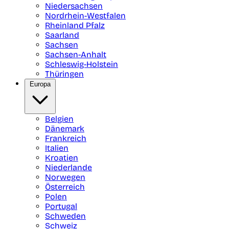
Niedersachsen
Nordrhein-Westfalen
Rheinland Pfalz
Saarland
Sachsen
Sachsen-Anhalt
Schleswig-Holstein
Thüringen
Europa
Belgien
Dänemark
Frankreich
Italien
Kroatien
Niederlande
Norwegen
Österreich
Polen
Portugal
Schweden
Schweiz