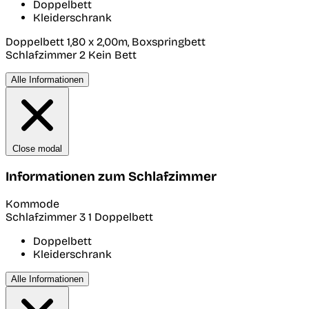
Doppelbett
Kleiderschrank
Doppelbett 1,80 x 2,00m, Boxspringbett
Schlafzimmer 2
Kein Bett
Alle Informationen
Close modal
Informationen zum Schlafzimmer
Kommode
Schlafzimmer 3
1 Doppelbett
Doppelbett
Kleiderschrank
Alle Informationen