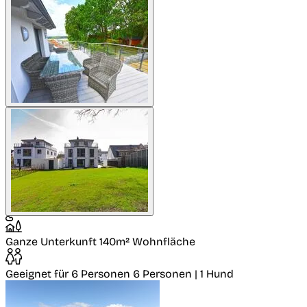
Ganze Unterkunft
140m² Wohnfläche
Geeignet für 6 Personen
6 Personen | 1 Hund