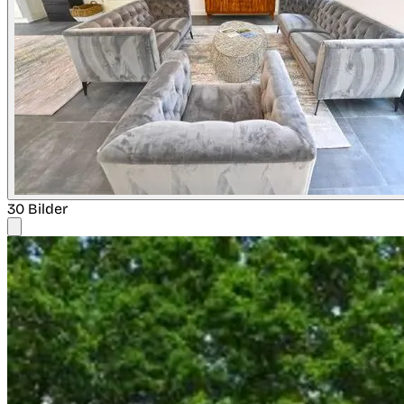
30 Bilder