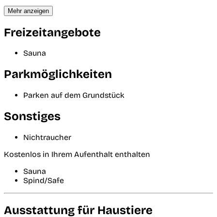
Mehr anzeigen
Freizeitangebote
Sauna
Parkmöglichkeiten
Parken auf dem Grundstück
Sonstiges
Nichtraucher
Kostenlos in Ihrem Aufenthalt enthalten
Sauna
Spind/Safe
Ausstattung für Haustiere