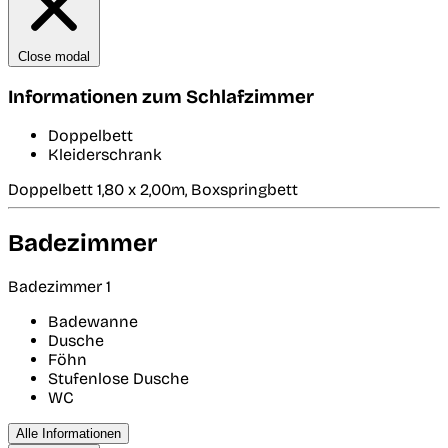
Close modal
Informationen zum Schlafzimmer
Doppelbett
Kleiderschrank
Doppelbett 1,80 x 2,00m, Boxspringbett
Badezimmer
Badezimmer 1
Badewanne
Dusche
Föhn
Stufenlose Dusche
WC
Alle Informationen