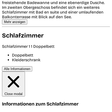
freistehende Badewanne und eine ebenerdige Dusche.
Im zweiten Obergeschoss befindet sich ein weiteres
Schlafzimmer mit Bad en suite und einer umlaufenden
Balkonterrasse mit Blick auf den See.
Mehr anzeigen
Schlafzimmer
Schlafzimmer 1
1 Doppelbett
Doppelbett
Kleiderschrank
Alle Informationen
Close modal
Informationen zum Schlafzimmer