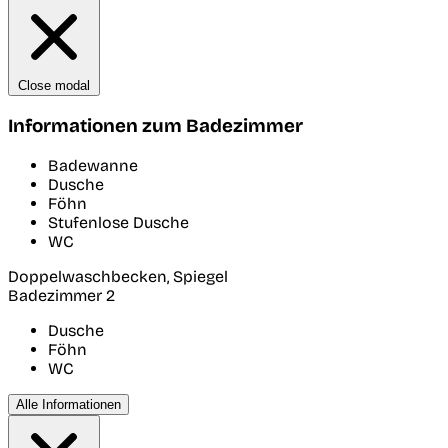
Close modal
Informationen zum Badezimmer
Badewanne
Dusche
Föhn
Stufenlose Dusche
WC
Doppelwaschbecken, Spiegel
Badezimmer 2
Dusche
Föhn
WC
Alle Informationen