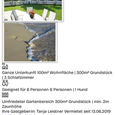
Ganze Unterkunft
100m² Wohnfläche | 300m² Grundstück
| 3 Schlafzimmer
Geeignet für 6 Personen
6 Personen | 1 Hund
Umfriedeter Gartenbereich
300m² Grundstück | min. 2m
Zaunhöhe
Ihre Gastgeber:in: Tanja Leistner
Vermietet seit 13.06.2019