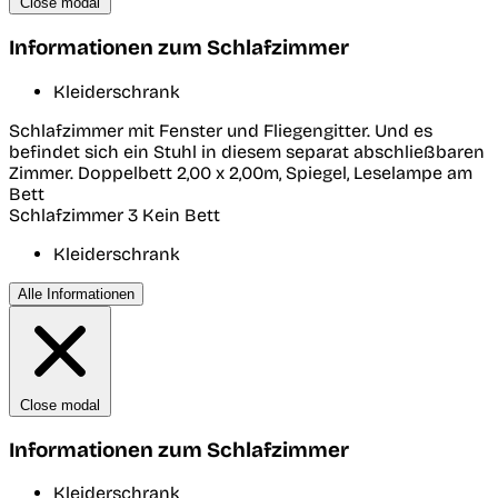
Close modal
Informationen zum Schlafzimmer
Kleiderschrank
Schlafzimmer mit Fenster und Fliegengitter. Und es
befindet sich ein Stuhl in diesem separat abschließbaren
Zimmer. Doppelbett 2,00 x 2,00m, Spiegel, Leselampe am
Bett
Schlafzimmer 3
Kein Bett
Kleiderschrank
Alle Informationen
Close modal
Informationen zum Schlafzimmer
Kleiderschrank