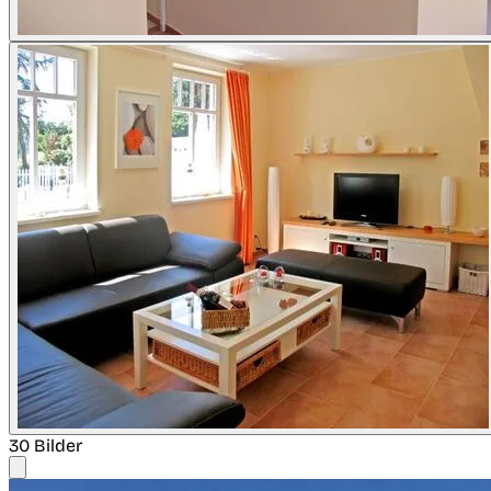
30 Bilder