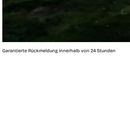
Garantierte Rückmeldung innerhalb von 24 Stunden