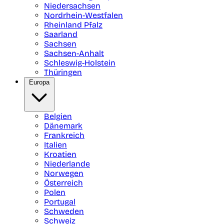
Niedersachsen
Nordrhein-Westfalen
Rheinland Pfalz
Saarland
Sachsen
Sachsen-Anhalt
Schleswig-Holstein
Thüringen
Europa
Belgien
Dänemark
Frankreich
Italien
Kroatien
Niederlande
Norwegen
Österreich
Polen
Portugal
Schweden
Schweiz