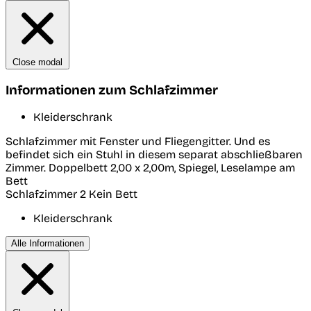
Close modal
Informationen zum Schlafzimmer
Kleiderschrank
Schlafzimmer mit Fenster und Fliegengitter. Und es
befindet sich ein Stuhl in diesem separat abschließbaren
Zimmer. Doppelbett 2,00 x 2,00m, Spiegel, Leselampe am
Bett
Schlafzimmer 2
Kein Bett
Kleiderschrank
Alle Informationen