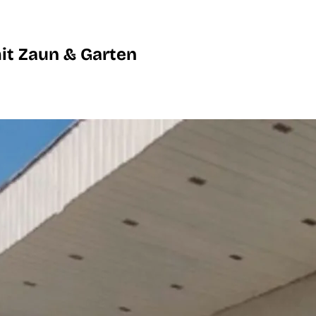
it Zaun & Garten