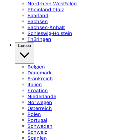
Nordrhein-Westfalen
Rheinland Pfalz
Saarland
Sachsen
Sachsen-Anhalt
Schleswig-Holstein
Thüringen
Europa
Belgien
Dänemark
Frankreich
Italien
Kroatien
Niederlande
Norwegen
Österreich
Polen
Portugal
Schweden
Schweiz
Spanien