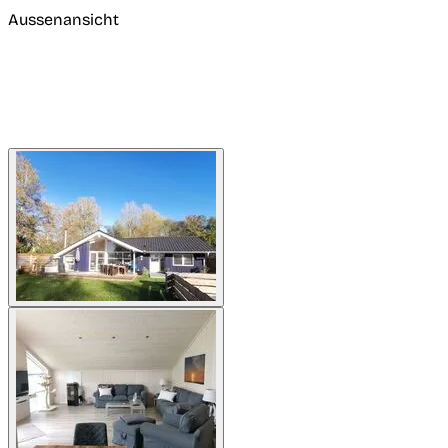
Aussenansicht