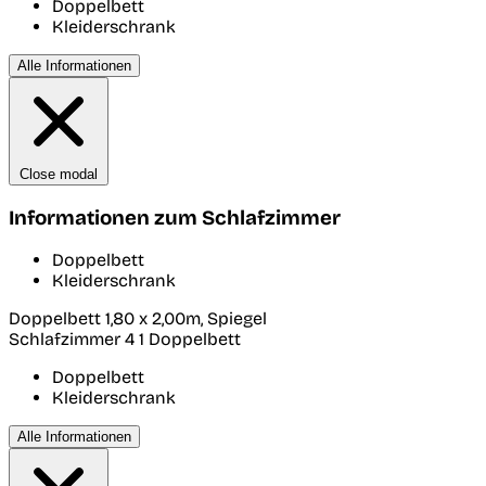
Doppelbett
Kleiderschrank
Alle Informationen
Close modal
Informationen zum Schlafzimmer
Doppelbett
Kleiderschrank
Doppelbett 1,80 x 2,00m, Spiegel
Schlafzimmer 4
1 Doppelbett
Doppelbett
Kleiderschrank
Alle Informationen