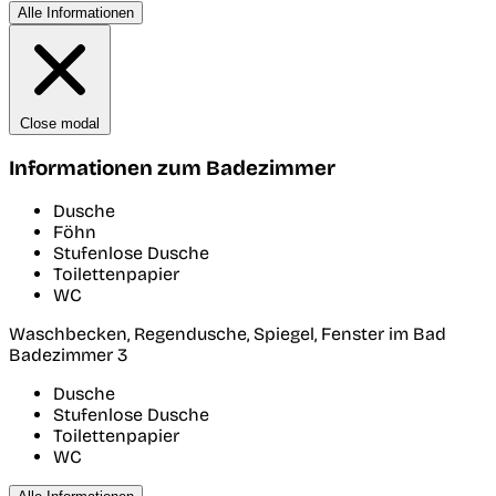
Alle Informationen
Close modal
Informationen zum Badezimmer
Dusche
Föhn
Stufenlose Dusche
Toilettenpapier
WC
Waschbecken, Regendusche, Spiegel, Fenster im Bad
Badezimmer 3
Dusche
Stufenlose Dusche
Toilettenpapier
WC