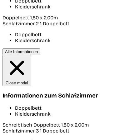
Doppelbett
Kleiderschrank
Doppelbett 1,80 x 2,00m
Schlafzimmer 2
1 Doppelbett
Doppelbett
Kleiderschrank
Alle Informationen
Close modal
Informationen zum Schlafzimmer
Doppelbett
Kleiderschrank
Schreibtisch Doppelbett 1,80 x 2,00m
Schlafzimmer 3
1 Doppelbett