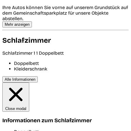
Ihre Autos können Sie vorne auf unserem Grundstück auf
dem Gemeinschaftsparkplatz für unsere Objekte
abstellen.
Mehr anzeigen
Schlafzimmer
Schlafzimmer 1
1 Doppelbett
Doppelbett
Kleiderschrank
Alle Informationen
Close modal
Informationen zum Schlafzimmer