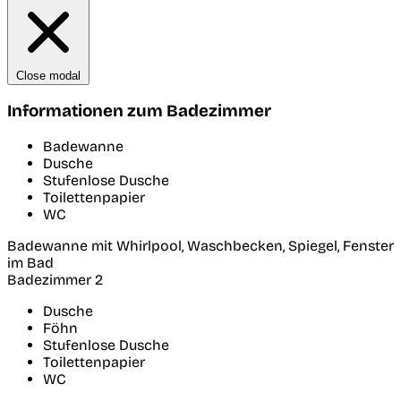
Close modal
Informationen zum Badezimmer
Badewanne
Dusche
Stufenlose Dusche
Toilettenpapier
WC
Badewanne mit Whirlpool, Waschbecken, Spiegel, Fenster
im Bad
Badezimmer 2
Dusche
Föhn
Stufenlose Dusche
Toilettenpapier
WC