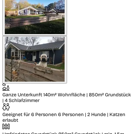
Ganze Unterkunft
140m² Wohnfläche | 850m² Grundstück
| 4 Schlafzimmer
Geeignet für 6 Personen
6 Personen | 2 Hunde | Katzen
erlaubt