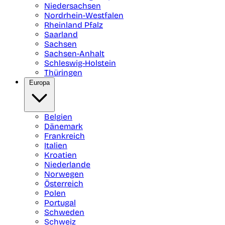
Niedersachsen
Nordrhein-Westfalen
Rheinland Pfalz
Saarland
Sachsen
Sachsen-Anhalt
Schleswig-Holstein
Thüringen
Europa
Belgien
Dänemark
Frankreich
Italien
Kroatien
Niederlande
Norwegen
Österreich
Polen
Portugal
Schweden
Schweiz