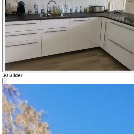
30 Bilder