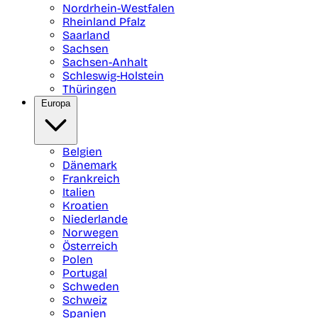
Nordrhein-Westfalen
Rheinland Pfalz
Saarland
Sachsen
Sachsen-Anhalt
Schleswig-Holstein
Thüringen
Europa
Belgien
Dänemark
Frankreich
Italien
Kroatien
Niederlande
Norwegen
Österreich
Polen
Portugal
Schweden
Schweiz
Spanien