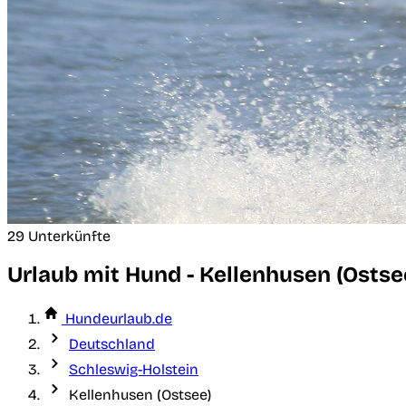
29 Unterkünfte
Urlaub mit Hund - Kellenhusen (Ostse
Hundeurlaub.de
Deutschland
Schleswig-Holstein
Kellenhusen (Ostsee)