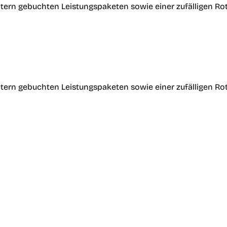
tern gebuchten Leistungspaketen sowie einer zufälligen Ro
tern gebuchten Leistungspaketen sowie einer zufälligen Ro