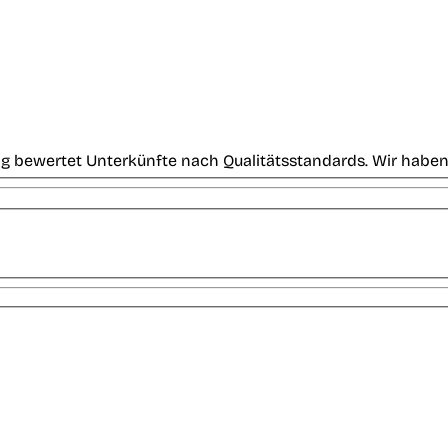
g bewertet Unterkünfte nach Qualitätsstandards. Wir haben 