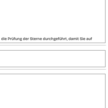
die Prüfung der Sterne durchgeführt, damit Sie auf