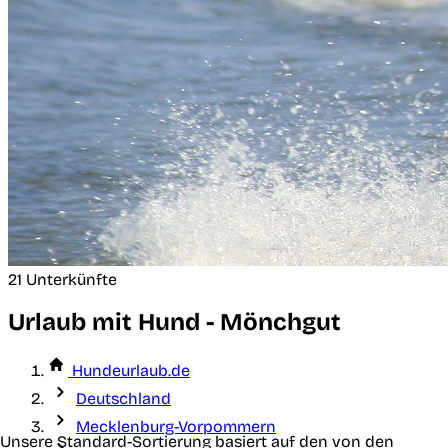
21 Unterkünfte
Urlaub mit Hund - Mönchgut
Hundeurlaub.de
Deutschland
Mecklenburg-Vorpommern
Unsere Standard-Sortierung basiert auf den von den