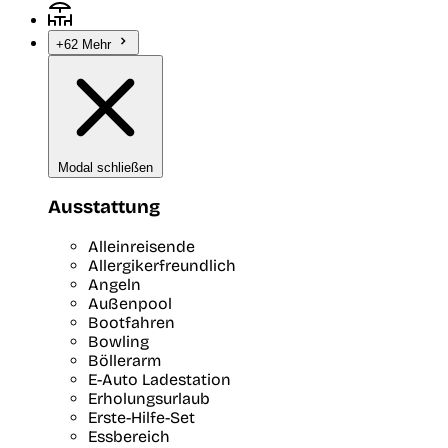
+62 Mehr
Modal schließen
Ausstattung
Alleinreisende
Allergikerfreundlich
Angeln
Außenpool
Bootfahren
Bowling
Böllerarm
E-Auto Ladestation
Erholungsurlaub
Erste-Hilfe-Set
Essbereich