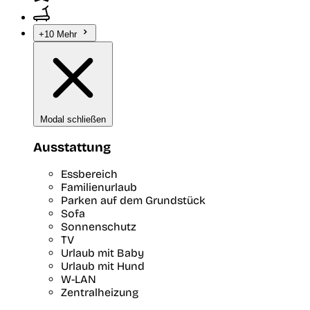
+10 Mehr
Modal schließen
Ausstattung
Essbereich
Familienurlaub
Parken auf dem Grundstück
Sofa
Sonnenschutz
TV
Urlaub mit Baby
Urlaub mit Hund
W-LAN
Zentralheizung