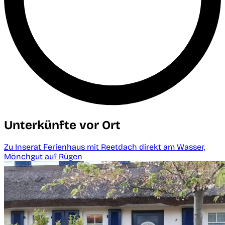
Unterkünfte vor Ort
Zu Inserat Ferienhaus mit Reetdach direkt am Wasser,
Mönchgut auf Rügen