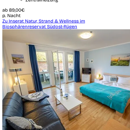
ab
89,00€
p. Nacht
Zu Inserat Natur, Strand & Wellness im
Biosphärenreservat Südost-Rügen