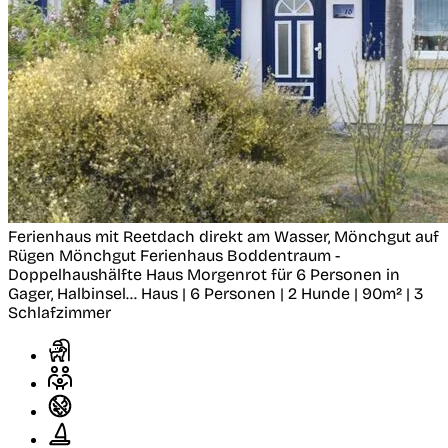
Ferienhaus mit Reetdach direkt am Wasser, Mönchgut auf
Rügen
Mönchgut
Ferienhaus Boddentraum -
Doppelhaushälfte Haus Morgenrot für 6 Personen in
Gager, Halbinsel...
Haus | 6 Personen | 2 Hunde | 90m² | 3
Schlafzimmer