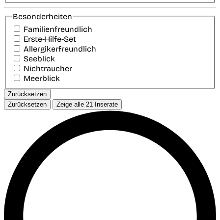
Besonderheiten
Familienfreundlich
Erste-Hilfe-Set
Allergikerfreundlich
Seeblick
Nichtraucher
Meerblick
Zurücksetzen
Zurücksetzen
Zeige alle
21
Inserate