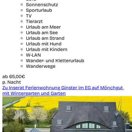
Sonnenschutz
Sporturlaub
TV
Tierarzt
Urlaub am Meer
Urlaub am See
Urlaub am Strand
Urlaub mit Hund
Urlaub mit Kindern
W-LAN
Wander- und Kletterurlaub
Wanderwege
ab
65,00€
p. Nacht
Zu Inserat Ferienwohnung Ginster im EG auf Mönchgut,
mit Wintergarten und Garten