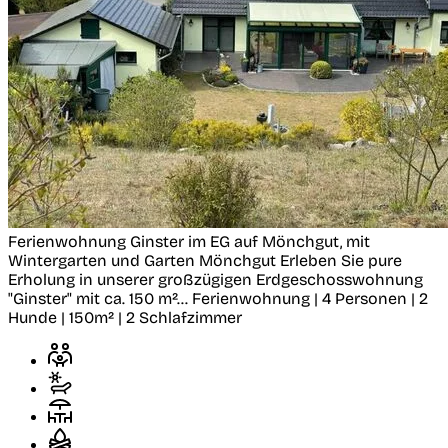
Ferienwohnung Ginster im EG auf Mönchgut, mit
Wintergarten und Garten
Mönchgut
Erleben Sie pure
Erholung in unserer großzügigen Erdgeschosswohnung
"Ginster" mit ca. 150 m²...
Ferienwohnung | 4 Personen | 2
Hunde | 150m² | 2 Schlafzimmer