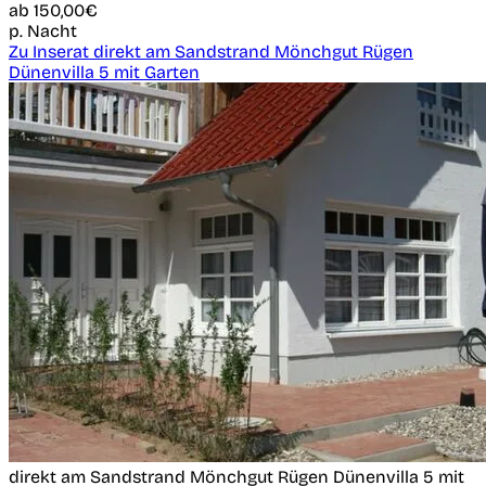
ab
150,00€
p. Nacht
Zu Inserat direkt am Sandstrand Mönchgut Rügen
Dünenvilla 5 mit Garten
direkt am Sandstrand Mönchgut Rügen Dünenvilla 5 mit