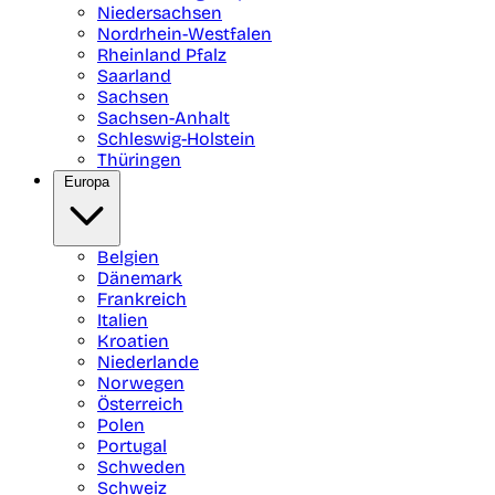
Niedersachsen
Nordrhein-Westfalen
Rheinland Pfalz
Saarland
Sachsen
Sachsen-Anhalt
Schleswig-Holstein
Thüringen
Europa
Belgien
Dänemark
Frankreich
Italien
Kroatien
Niederlande
Norwegen
Österreich
Polen
Portugal
Schweden
Schweiz