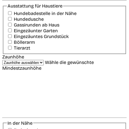
Ausstattung für Haustiere
Hundebadestelle in der Nähe
Hundedusche
Gassirunden ab Haus
Eingezäunter Garten
Eingezäuntes Grundstück
Böllerarm
Tierarzt
Zaunhöhe
Wähle die gewünschte
Mindestzaunhöhe
In der Nähe