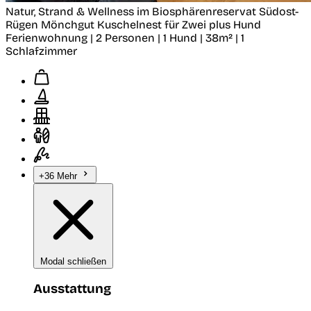
Natur, Strand & Wellness im Biosphärenreservat Südost-
Rügen
Mönchgut
Kuschelnest für Zwei plus Hund
Ferienwohnung | 2 Personen | 1 Hund | 38m² | 1
Schlafzimmer
+36 Mehr
Modal schließen
Ausstattung