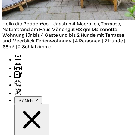
Holla die Boddenfee - Urlaub mit Meerblick, Terrasse,
Naturstrand am Haus
Mönchgut
68 qm Maisonette
Wohnung für bis 4 Gäste und bis 2 Hunde mit Terrasse
und Meerblick
Ferienwohnung | 4 Personen | 2 Hunde |
68m² | 2 Schlafzimmer
+67 Mehr