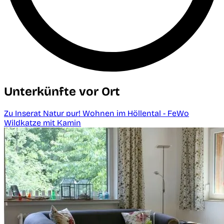
Unterkünfte vor Ort
Zu Inserat Natur pur! Wohnen im Höllental - FeWo
Wildkatze mit Kamin