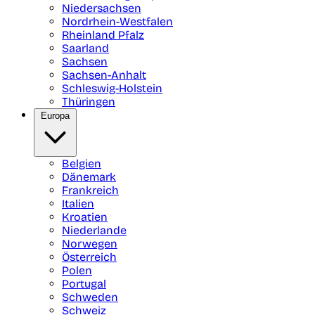
Niedersachsen
Nordrhein-Westfalen
Rheinland Pfalz
Saarland
Sachsen
Sachsen-Anhalt
Schleswig-Holstein
Thüringen
Europa
Belgien
Dänemark
Frankreich
Italien
Kroatien
Niederlande
Norwegen
Österreich
Polen
Portugal
Schweden
Schweiz