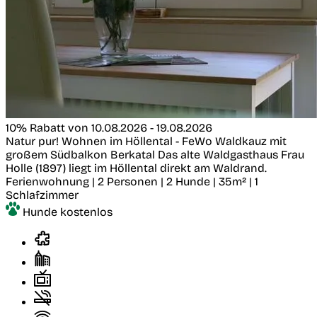
10% Rabatt von 10.08.2026 - 19.08.2026
Natur pur! Wohnen im Höllental - FeWo Waldkauz mit
großem Südbalkon
Berkatal
Das alte Waldgasthaus Frau
Holle (1897) liegt im Höllental direkt am Waldrand.
Ferienwohnung | 2 Personen | 2 Hunde | 35m² | 1
Schlafzimmer
Hunde kostenlos