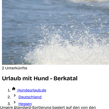
2 Unterkünfte
Urlaub mit Hund - Berkatal
Hundeurlaub.de
Deutschland
Hessen
Unsere Standard-Sortierung basiert auf den von den