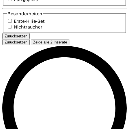
Besonderheiten
Erste-Hilfe-Set
Nichtraucher
Zurücksetzen
Zurücksetzen
Zeige alle
2
Inserate