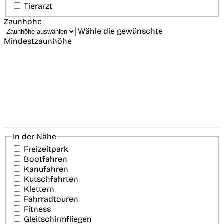
Tierarzt
Zaunhöhe
Wähle die gewünschte
Mindestzaunhöhe
In der Nähe
Freizeitpark
Bootfahren
Kanufahren
Kutschfahrten
Klettern
Fahrradtouren
Fitness
Gleitschirmfliegen