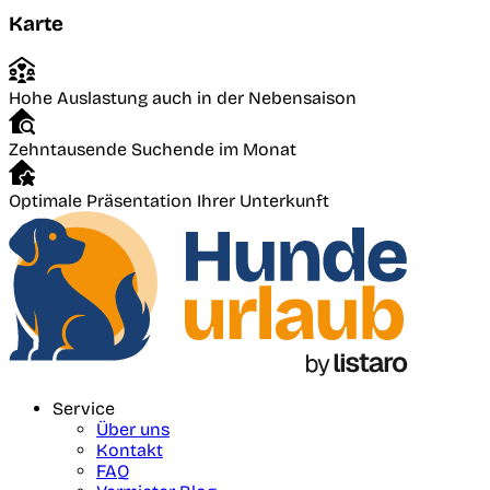
Karte
Hohe Auslastung auch in der Nebensaison
Zehntausende Suchende im Monat
Optimale Präsentation Ihrer Unterkunft
Service
Über uns
Kontakt
FAQ