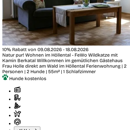
10% Rabatt von 09.08.2026 - 18.08.2026
Natur pur! Wohnen im Höllental - FeWo Wildkatze mit
Kamin
Berkatal
Willkommen im gemütlichen Gästehaus
Frau Holle direkt am Wald im Höllental
Ferienwohnung | 2
Personen | 2 Hunde | 55m² | 1 Schlafzimmer
Hunde kostenlos